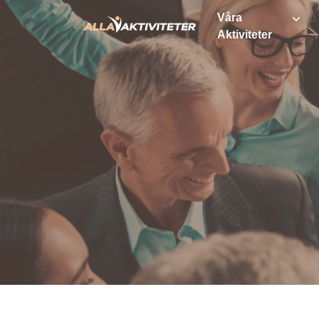
Våra
Aktiviteter