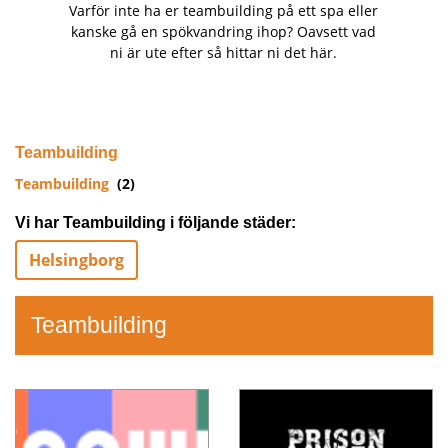
Varför inte ha er teambuilding på ett spa eller
kanske gå en spökvandring ihop? Oavsett vad
ni är ute efter så hittar ni det här.
Teambuilding
Teambuilding
(2)
Vi har Teambuilding i följande städer:
Helsingborg
Teambuilding