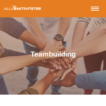
Teambuilding