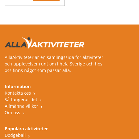
AllaAktiviteter är en samlingssida för aktiviteter
och upplevelser runt om i hela Sverige och hos
oss finns något som passar alla.
Information
Kontakta oss
Så fungerar det
Allmänna villkor
Om oss
Populära aktiviteter
Dodgeball