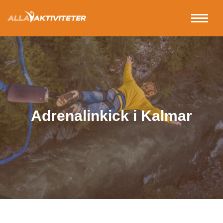
Adrenalinkick i Kalmar