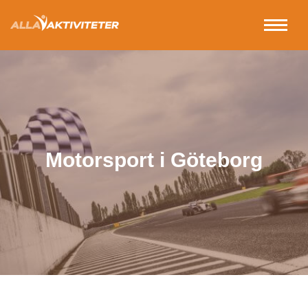
Motorsport i Göteborg