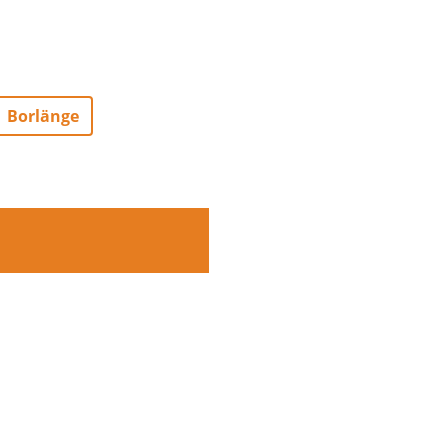
Borlänge