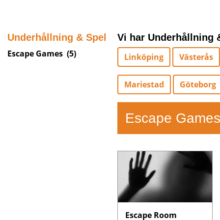
Underhållning & Spel
Vi har Underhållning &
Escape Games
(5)
Linköping
Västerås
Mariestad
Göteborg
Escape Game
Escape Room