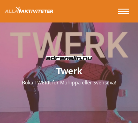
Twerk
Boka TWERK för Möhippa eller Svensexa!