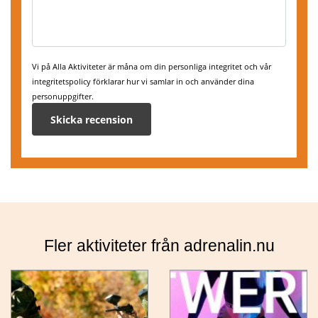
Vi på Alla Aktiviteter är måna om din personliga integritet och vår
integritetspolicy förklarar hur vi samlar in och använder dina
personuppgifter.
Fler aktiviteter från adrenalin.nu