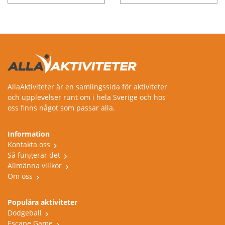
AllaAktiviteter är en samlingssida för aktiviteter
och upplevelser runt om i hela Sverige och hos
oss finns något som passar alla.
Information
Kontakta oss
Så fungerar det
Allmänna villkor
Om oss
Populära aktiviteter
Dodgeball
Escape Game