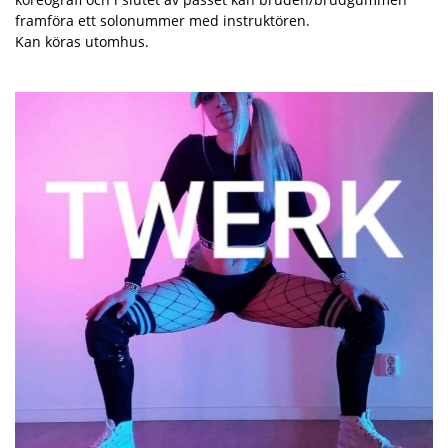
framföra ett solonummer med instruktören.
Kan köras utomhus.