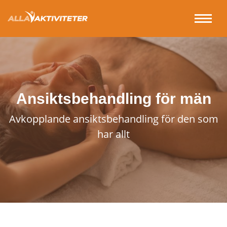
Ansiktsbehandling för män
Avkopplande ansiktsbehandling för den som
har allt