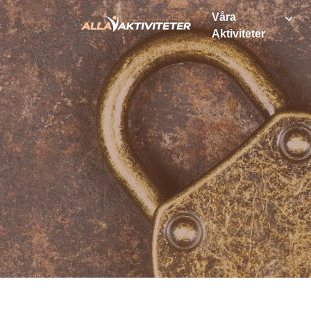
Våra
Aktiviteter