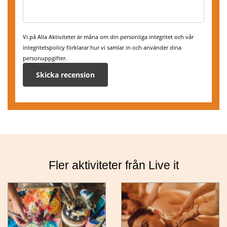
Vi på Alla Aktiviteter är måna om din personliga integritet och vår
integritetspolicy förklarar hur vi samlar in och använder dina
personuppgifter.
Fler aktiviteter från Live it