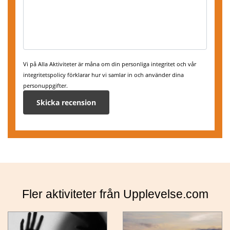
Vi på Alla Aktiviteter är måna om din personliga integritet och vår
integritetspolicy förklarar hur vi samlar in och använder dina
personuppgifter.
,
Kiruna
Boka här
Fler aktiviteter från Upplevelse.com