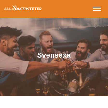
Svensexa