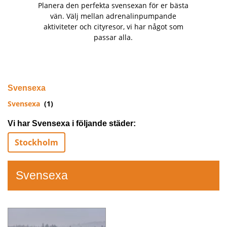
Planera den perfekta svensexan för er bästa
vän. Välj mellan adrenalinpumpande
aktiviteter och cityresor, vi har något som
passar alla.
Svensexa
Svensexa
(1)
Vi har Svensexa i följande städer:
Stockholm
Svensexa