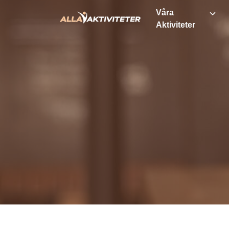
Våra
Aktiviteter