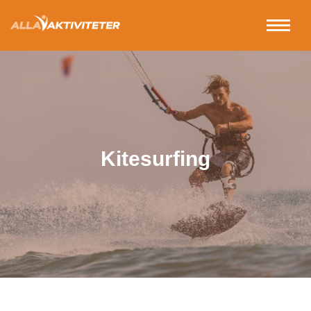
Kitesurfing