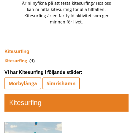
Är ni nyfikna på att testa kitesurfing? Hos oss
kan ni hitta kitesurfing för alla tillfällen.
Kitesurfing är en fartfylld aktivitet som ger
minnen för livet.
Kitesurfing
Kitesurfing
(1)
Vi har Kitesurfing i följande städer:
Mörbylånga
Simrishamn
Kitesurfing