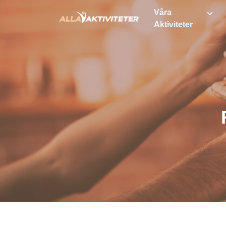
Våra
Aktiviteter