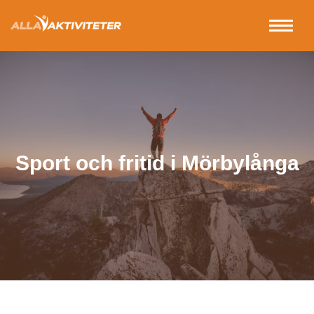
Sport och fritid i Mörbylånga