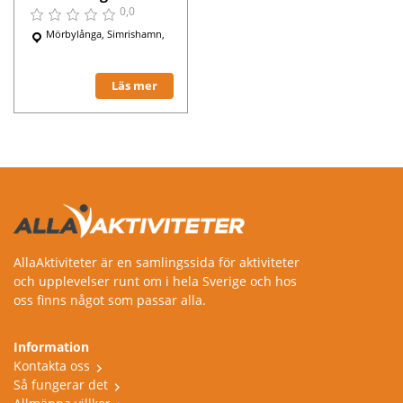
0,0
Mörbylånga, Simrishamn,
Läs mer
AllaAktiviteter är en samlingssida för aktiviteter
och upplevelser runt om i hela Sverige och hos
oss finns något som passar alla.
Information
Kontakta oss
Så fungerar det