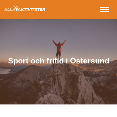
Sport och fritid i Östersund