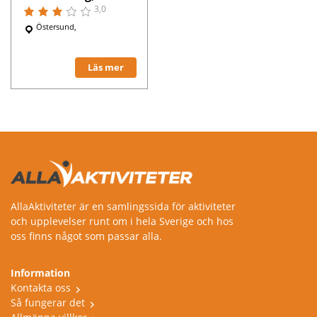
3,0
Östersund,
Läs mer
AllaAktiviteter är en samlingssida för aktiviteter
och upplevelser runt om i hela Sverige och hos
oss finns något som passar alla.
Information
Kontakta oss
Så fungerar det