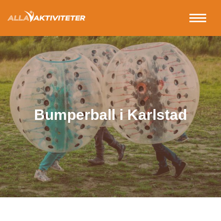
Bumperball i Karlstad