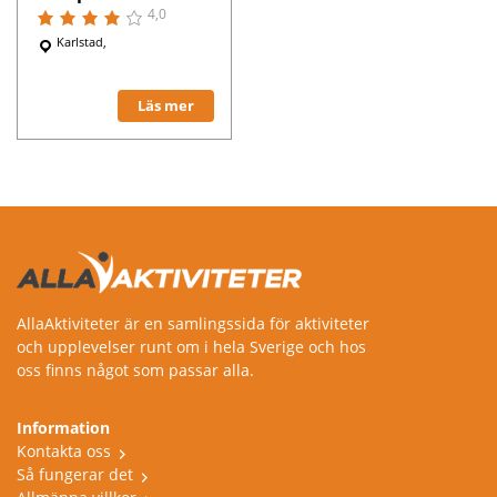
4,0
Karlstad,
Läs mer
AllaAktiviteter är en samlingssida för aktiviteter
och upplevelser runt om i hela Sverige och hos
oss finns något som passar alla.
Information
Kontakta oss
Så fungerar det