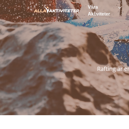
Våra
Aktiviteter
Rafting är 