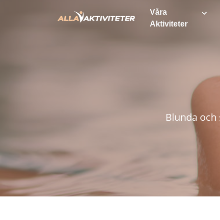
Våra
Aktiviteter
Blunda och 