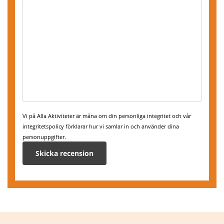
Vi på Alla Aktiviteter är måna om din personliga integritet och vår
integritetspolicy förklarar hur vi samlar in och använder dina
personuppgifter.