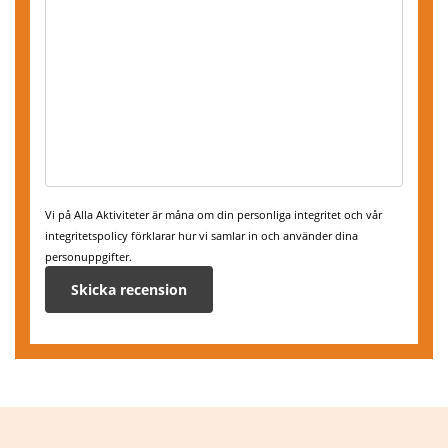
Vi på Alla Aktiviteter är måna om din personliga integritet och vår
integritetspolicy förklarar hur vi samlar in och använder dina
personuppgifter.