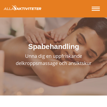
Spabehandling
Unna dig en uppfriskande
delkroppsmassage och ansiktskur