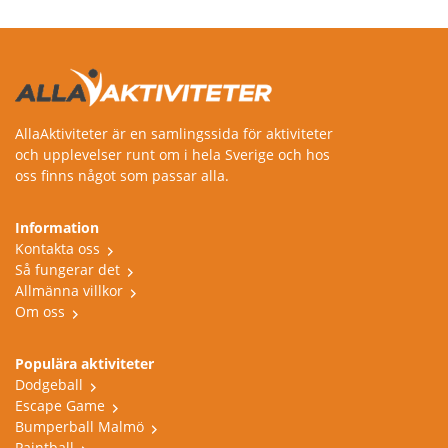
Arboga,
AllaAktiviteter är en samlingssida för aktiviteter
och upplevelser runt om i hela Sverige och hos
oss finns något som passar alla.
Information
Kontakta oss
Så fungerar det
Allmänna villkor
Om oss
Populära aktiviteter
Dodgeball
Escape Game
Bumperball Malmö
Paintball