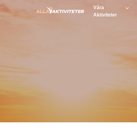
Våra
Aktiviteter