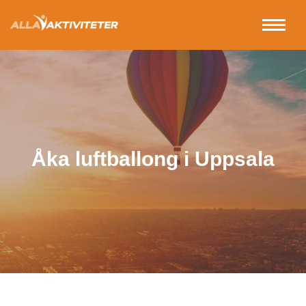
Åka luftballong i Uppsala