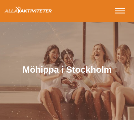
Möhippa i Stockholm