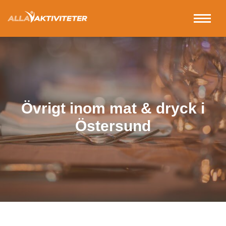
Övrigt inom mat & dryck i
Östersund