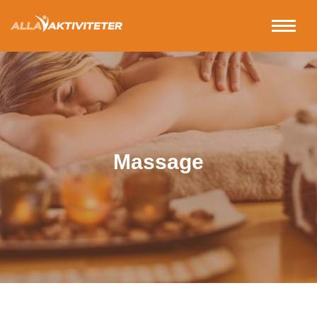
Massage